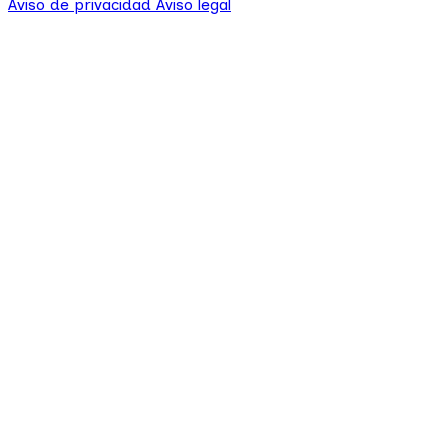
Aviso de privacidad
Aviso legal