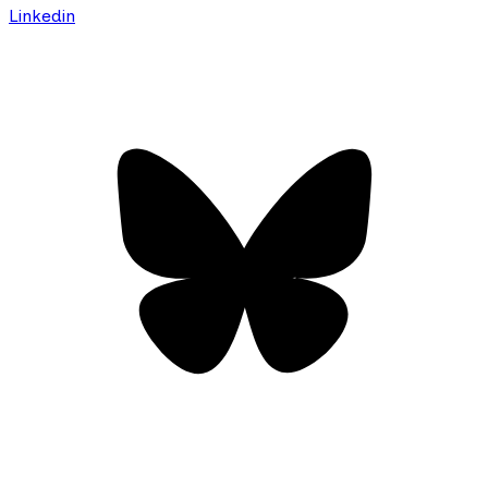
Linkedin