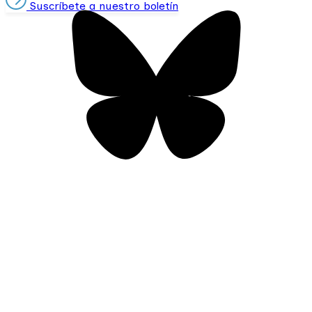
Suscríbete a nuestro boletín