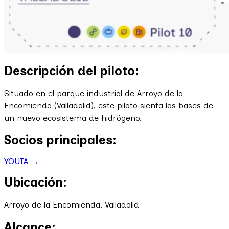
Descripción del piloto:
Situado en el parque industrial de Arroyo de la
Encomienda (Valladolid), este piloto sienta las bases de
un nuevo ecosistema de hidrógeno.
Socios principales:
YOUTA →
Ubicación:
Arroyo de la Encomienda, Valladolid
Alcance: