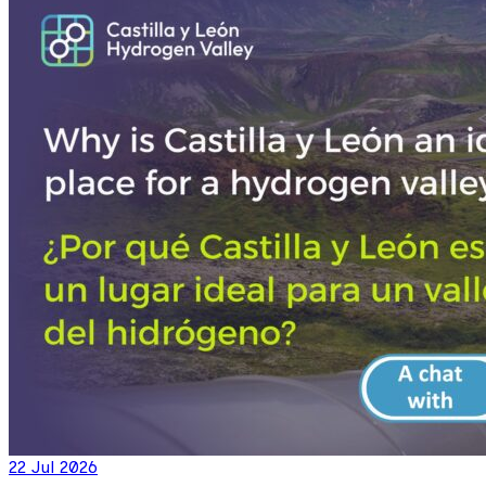
22 Jul 2026