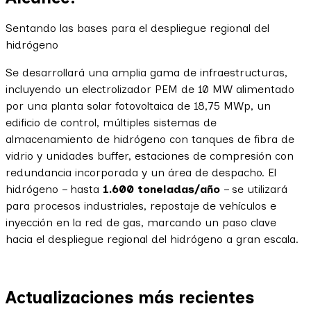
Sentando las bases para el despliegue regional del
hidrógeno
Se desarrollará una amplia gama de infraestructuras,
incluyendo un electrolizador PEM de 10 MW alimentado
por una planta solar fotovoltaica de 18,75 MWp, un
edificio de control, múltiples sistemas de
almacenamiento de hidrógeno con tanques de fibra de
vidrio y unidades buffer, estaciones de compresión con
redundancia incorporada y un área de despacho. El
hidrógeno – hasta
1.600 toneladas/año
– se utilizará
para procesos industriales, repostaje de vehículos e
inyección en la red de gas, marcando un paso clave
hacia el despliegue regional del hidrógeno a gran escala.
Actualizaciones más recientes