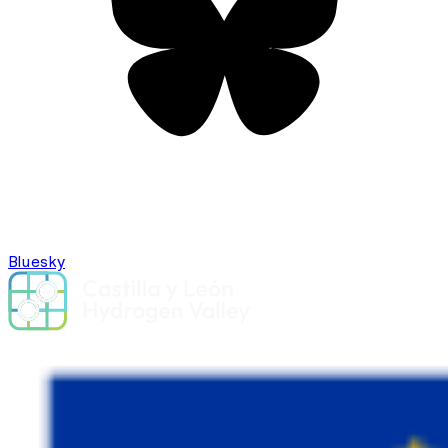
Bluesky