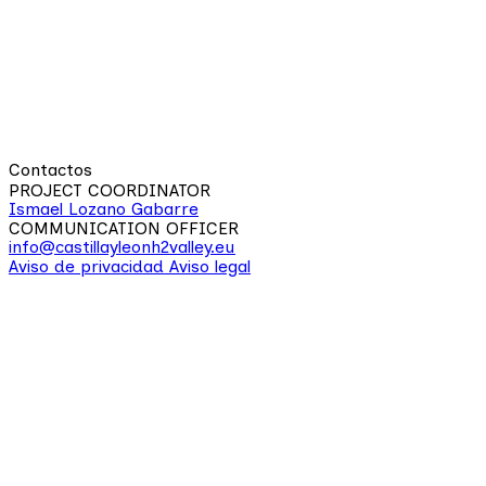
Contactos
PROJECT COORDINATOR
Ismael Lozano Gabarre
COMMUNICATION OFFICER
info@castillayleonh2valley.eu
Aviso de privacidad
Aviso legal