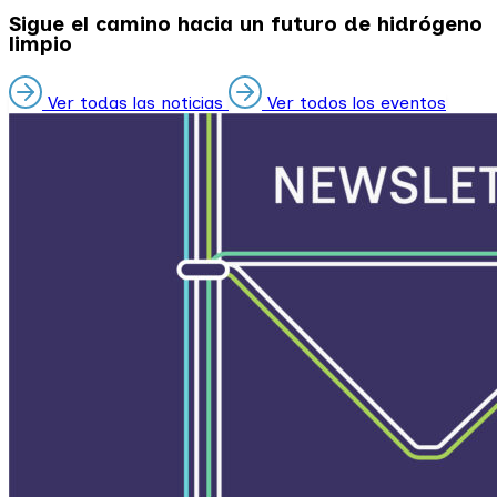
Sigue el camino hacia un futuro de hidrógeno
limpio
Ver todas las noticias
Ver todos los eventos