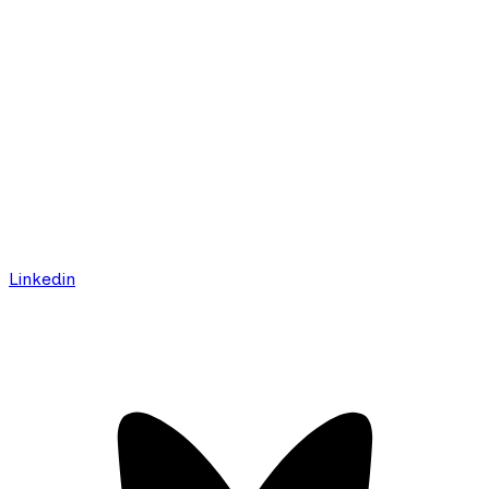
Linkedin