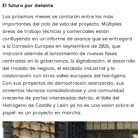
El futuro por delante
Los próximos meses se contarán entre los más
importantes del ciclo de vida del proyecto. Múltiples
áreas de trabajo técnicas y comerciales están
confluyendo en un informe de avance que se entregará
a la Comisión Europea en septiembre de 2026, que
marcará además el lanzamiento de nuevas fases
centradas en la gobernanza, la digitalización, el desarrollo
del modelo de negocio, el escalado industrial y la
colaboración con otros valles europeos del hidrógeno.
Con sus proyectos de demostración avanzando, sus
cimientos técnicos consolidándose y una comunidad
creciente de partes interesadas detrás, el Valle del
Hidrógeno de Castilla y León ya no es una visión sobre el
papel: es un proyecto en marcha.