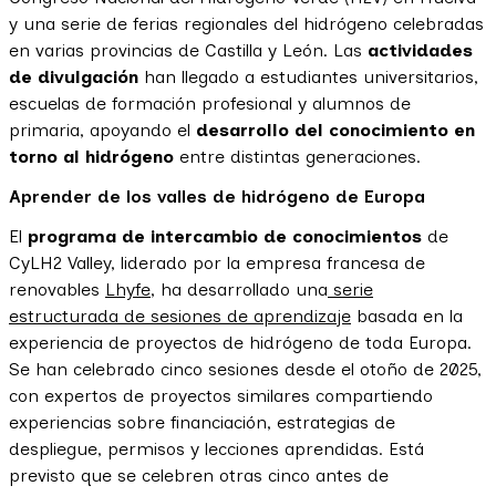
y una serie de ferias regionales del hidrógeno celebradas
en varias provincias de Castilla y León. Las
actividades
de divulgación
han llegado a estudiantes universitarios,
escuelas de formación profesional y alumnos de
primaria, apoyando el
desarrollo del conocimiento en
torno al hidrógeno
entre distintas generaciones.
Aprender de los valles de hidrógeno de Europa
El
programa de intercambio de conocimientos
de
CyLH2 Valley, liderado por la empresa francesa de
renovables
Lhyfe
, ha desarrollado una
serie
estructurada de sesiones de aprendizaje
basada en la
experiencia de proyectos de hidrógeno de toda Europa.
Se han celebrado cinco sesiones desde el otoño de 2025,
con expertos de proyectos similares compartiendo
experiencias sobre financiación, estrategias de
despliegue, permisos y lecciones aprendidas. Está
previsto que se celebren otras cinco antes de