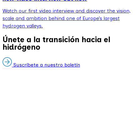
Watch our first video interview and discover the vision,
scale and ambition behind one of Europe’s largest
hydrogen valleys.
Únete a la transición hacia el
hidrógeno
Suscríbete a nuestro boletín