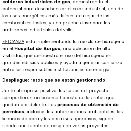
calderas industriales de gas
, demostrando el
potencial para descarbonizar el calor industrial, uno de
los usos energéticos más difíciles de alejar de los
combustibles fósiles, y una prueba clave para las
ambiciones industriales del valle.
EFICANZA
está implementando la mezcla de hidrógeno
en el
Hospital de Burgos
, una aplicación de alta
visibilidad que demuestra el uso del hidrógeno en
grandes edificios públicos y ayuda a generar confianza
entre los responsables institucionales de energía.
Despliegue: retos que se están gestionando
Junto al impulso positivo, los socios del proyecto
compartieron un balance honesto de los retos que
quedan por delante. Los
procesos de obtención de
permisos
, incluidas las autorizaciones ambientales, las
licencias de obra y los permisos operativos, siguen
siendo una fuente de riesgo en varios proyectos,