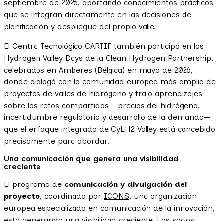
septiembre de 2026, aportando conocimientos prácticos
que se integran directamente en las decisiones de
planificación y despliegue del propio valle.
El Centro Tecnológico CARTIF también participó en los
Hydrogen Valley Days de la Clean Hydrogen Partnership,
celebrados en Amberes (Bélgica) en mayo de 2026,
donde dialogó con la comunidad europea más amplia de
proyectos de valles de hidrógeno y trajo aprendizajes
sobre los retos compartidos —precios del hidrógeno,
incertidumbre regulatoria y desarrollo de la demanda—
que el enfoque integrado de CyLH2 Valley está concebido
precisamente para abordar.
Una comunicación que genera una visibilidad
creciente
El programa de
comunicación y divulgación del
proyecto
, coordinado por
ICONS
, una organización
europea especializada en comunicación de la innovación,
está generando una visibilidad creciente. Los socios