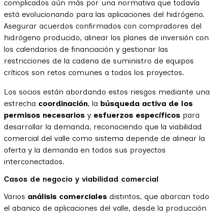
complicados aún más por una normativa que todavía
está evolucionando para las aplicaciones del hidrógeno.
Asegurar acuerdos confirmados con compradores del
hidrógeno producido, alinear los planes de inversión con
los calendarios de financiación y gestionar las
restricciones de la cadena de suministro de equipos
críticos son retos comunes a todos los proyectos.
Los socios están abordando estos riesgos mediante una
estrecha
coordinación
, la
búsqueda activa de los
permisos necesarios
y
esfuerzos específicos
para
desarrollar la demanda, reconociendo que la viabilidad
comercial del valle como sistema depende de alinear la
oferta y la demanda en todos sus proyectos
interconectados.
Casos de negocio y viabilidad comercial
Varios
análisis comerciales
distintos, que abarcan todo
el abanico de aplicaciones del valle, desde la producción