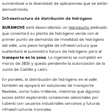
sumándose a la diversidad de aplicaciones que se están
demostrando.
Infraestructura de distribución de hidrógeno
BURAMOVE
está desarrollando un
hidroducto
dedicado
que conectará su planta de hidrógeno verde con el
primer punto de demanda de movilidad de hidrógeno
del valle, una pieza tangible de infraestructura que
sustentará el suministro futuro de hidrógeno para el
transporte en la zona
. La ingeniería se completó en
marzo de 2026 y queda pendiente la autorización de la
Junta de Castilla y León.
En paralelo, la distribución de hidrógeno en el valle
también se apoyará en soluciones de transporte
flexibles, como tubo-tráileres, mientras que algunos
socios están explorando conexiones adicionales por
tubería con usuarios industriales cercanos y futuras
infraestructuras troncales.