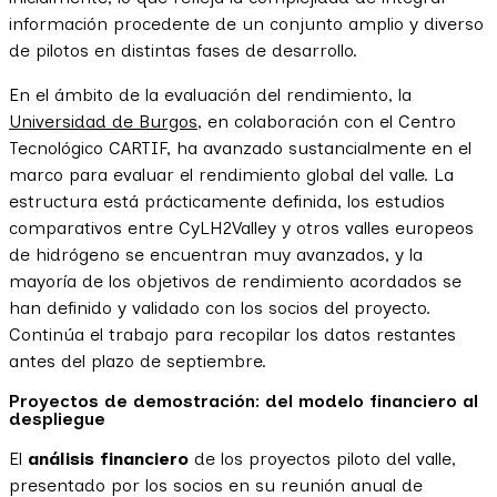
información procedente de un conjunto amplio y diverso
de pilotos en distintas fases de desarrollo.
En el ámbito de la evaluación del rendimiento, la
Universidad de Burgos
, en colaboración con el Centro
Tecnológico CARTIF, ha avanzado sustancialmente en el
marco para evaluar el rendimiento global del valle. La
estructura está prácticamente definida, los estudios
comparativos entre CyLH2Valley y otros valles europeos
de hidrógeno se encuentran muy avanzados, y la
mayoría de los objetivos de rendimiento acordados se
han definido y validado con los socios del proyecto.
Continúa el trabajo para recopilar los datos restantes
antes del plazo de septiembre.
Proyectos de demostración: del modelo financiero al
despliegue
El
análisis financiero
de los proyectos piloto del valle,
presentado por los socios en su reunión anual de