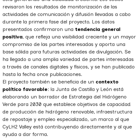
revisaron los resultados de monitorización de las
actividades de comunicación y difusión llevadas a cabo
durante la primera fase del proyecto. Los datos
presentados confirmaron una
tendencia general
positiva
, que refleja una visibilidad creciente y un mayor
compromiso de las partes interesadas y aporta una
base sólida para futuras actividades de divulgación. Se
ha llegado a una amplia variedad de partes interesadas
a través de canales digitales y físicos, y se han publicado
hasta la fecha once publicaciones.
El proyecto también se beneficia de un
contexto
político favorable
: la Junta de Castilla y León está
elaborando un borrador de Estrategia del Hidrógeno
Verde para 2030 que establece objetivos de capacidad
de producción de hidrógeno renovable, infraestructura
de repostaje y empleo especializado, un marco al que
CyLH2 Valley está contribuyendo directamente y al que
ayuda a dar forma.