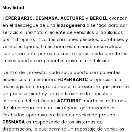
Movilidad
HIPERBARIC,
DESMASA
,
ACITURRI
y
BEROIL
avanzan
en el despliegue de una
hidrogenera
diseñada para dar
servicio a una flota creciente de vehículos propulsados
por hidrógeno, incluidos camiones pesados, autobuses y
vehículos ligeros. La estación está siendo desarrollada
conjuntamente por estos cuatro socios, cada uno de los
cuales aporta componentes clave a la instalación.
Dentro del proyecto, cada socio aporta componentes
específicos a la estación.
HIPERBARIC
proporciona la
tecnología de compresión de alta presión, lo que permite
un procesamiento y un rendimiento de repostaje
eficientes del hidrógeno.
ACITURRI
aporta los sistemas
de almacenamiento de hidrógeno, garantizando la
flexibilidad operativa en distintos niveles de presión.
DESMASA
es responsable de los sistemas de
dispensación, lo que permite un repostaje de vehículos