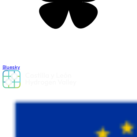
Bluesky