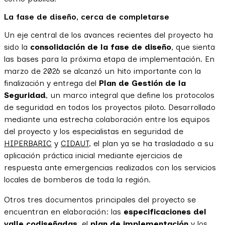
La fase de diseño, cerca de completarse
Un eje central de los avances recientes del proyecto ha
sido la
consolidación de la fase de diseño
, que sienta
las bases para la próxima etapa de implementación. En
marzo de 2026 se alcanzó un hito importante con la
finalización y entrega del
Plan de Gestión de la
Seguridad
, un marco integral que define los protocolos
de seguridad en todos los proyectos piloto. Desarrollado
mediante una estrecha colaboración entre los equipos
del proyecto y los especialistas en seguridad de
HIPERBARIC
y
CIDAUT
, el plan ya se ha trasladado a su
aplicación práctica inicial mediante ejercicios de
respuesta ante emergencias realizados con los servicios
locales de bomberos de toda la región.
Otros tres documentos principales del proyecto se
encuentran en elaboración: las
especificaciones del
valle codiseñadas
, el
plan de implementación
y los