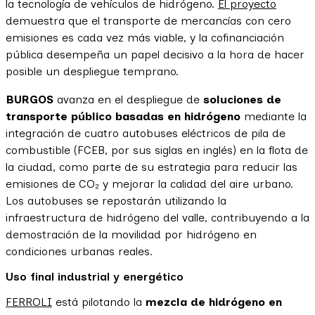
la tecnología de vehículos de hidrógeno.
El proyecto
demuestra que el transporte de mercancías con cero
emisiones es cada vez más viable, y la cofinanciación
pública desempeña un papel decisivo a la hora de hacer
posible un despliegue temprano.
BURGOS
avanza en el despliegue de
soluciones de
transporte público basadas en hidrógeno
mediante la
integración de cuatro autobuses eléctricos de pila de
combustible (FCEB, por sus siglas en inglés) en la flota de
la ciudad, como parte de su estrategia para reducir las
emisiones de CO₂ y mejorar la calidad del aire urbano.
Los autobuses se repostarán utilizando la
infraestructura de hidrógeno del valle, contribuyendo a la
demostración de la movilidad por hidrógeno en
condiciones urbanas reales.
Uso final industrial y energético
FERROLI
está pilotando la
mezcla de hidrógeno en