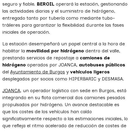
seguro y fiable.
BEROIL
operará la estación, gestionando
las actividades diarias y el suministro de hidrógeno,
entregado tanto por tubería como mediante tubo-
tráileres para garantizar la flexibilidad durante las fases
iniciales de operación.
La estación desempeñará un papel central a la hora de
habilitar la
movilidad por hidrógeno
dentro del valle,
prestando servicios de repostaje a
camiones de
hidrógeno
operados por JOANCA,
autobuses públicos
del
Ayuntamiento de Burgos
y
vehículos ligeros
desplegados por socios como HIPERBARIC y DESMASA.
JOANCA
, un operador logístico con sede en Burgos, está
integrando en su flota comercial dos camiones pesados
propulsados por hidrógeno. Un avance destacable es
que los costes de los vehículos han caído
significativamente respecto a las estimaciones iniciales, lo
que refleja el ritmo acelerado de reducción de costes de