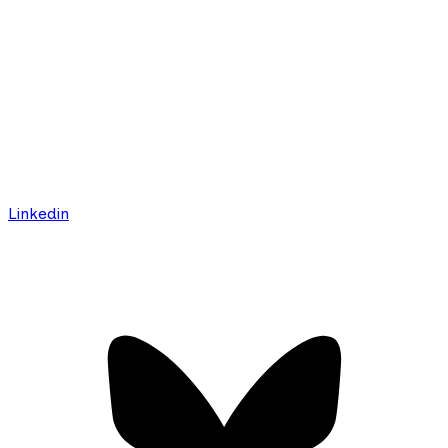
Linkedin