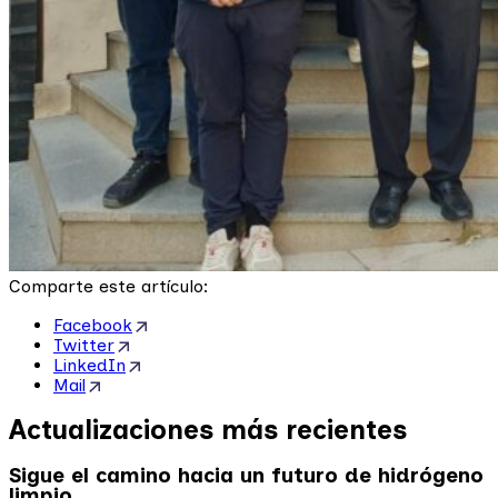
Comparte este artículo:
Facebook
Twitter
LinkedIn
Mail
Actualizaciones más recientes
Sigue el camino hacia un futuro de hidrógeno
limpio