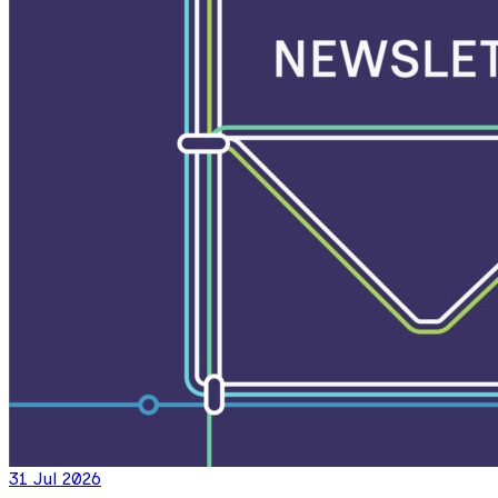
31 Jul 2026