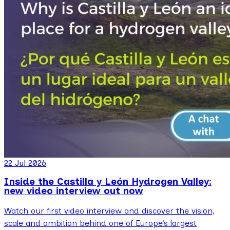
22 Jul 2026
Inside the Castilla y León Hydrogen Valley:
new video interview out now
Watch our first video interview and discover the vision,
scale and ambition behind one of Europe’s largest