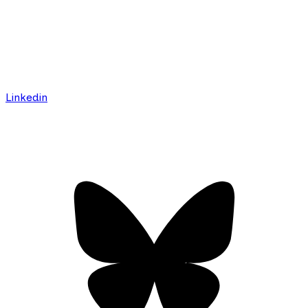
Linkedin