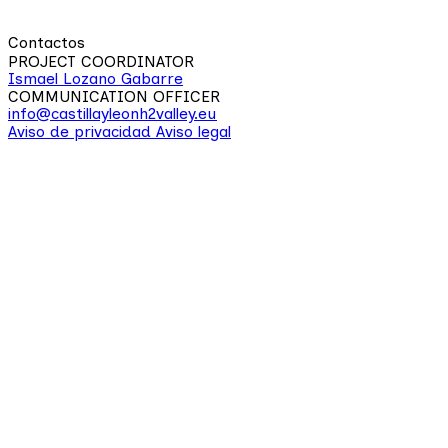
Contactos
PROJECT COORDINATOR
Ismael Lozano Gabarre
COMMUNICATION OFFICER
info@castillayleonh2valley.eu
Aviso de privacidad
Aviso legal