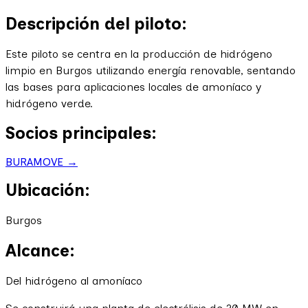
Descripción del piloto:
Este piloto se centra en la producción de hidrógeno
limpio en Burgos utilizando energía renovable, sentando
las bases para aplicaciones locales de amoníaco y
hidrógeno verde.
Socios principales:
BURAMOVE →
Ubicación:
Burgos
Alcance:
Del hidrógeno al amoníaco