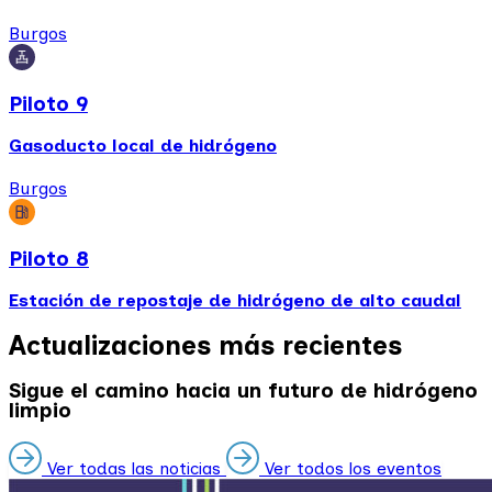
Burgos
Piloto 9
Gasoducto local de hidrógeno
Burgos
Piloto 8
Estación de repostaje de hidrógeno de alto caudal
Actualizaciones más recientes
Sigue el camino hacia un futuro de hidrógeno
limpio
Ver todas las noticias
Ver todos los eventos