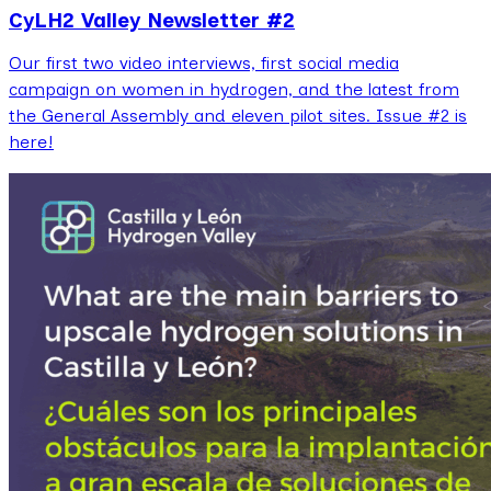
CyLH2 Valley Newsletter #2
Our first two video interviews, first social media
campaign on women in hydrogen, and the latest from
the General Assembly and eleven pilot sites. Issue #2 is
here!