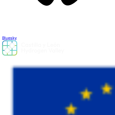
Bluesky