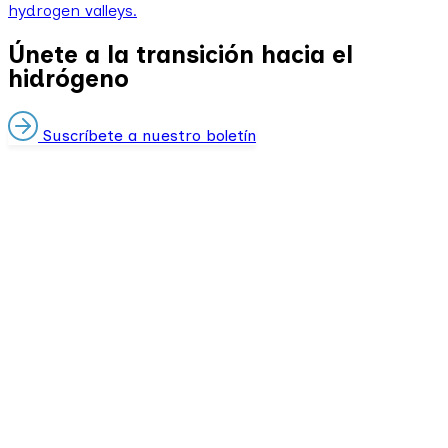
hydrogen valleys.
Únete a la transición hacia el
hidrógeno
Suscríbete a nuestro boletín